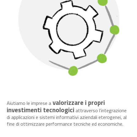
valorizzare i propri
Aiutiamo le imprese a
investimenti tecnologici
attraverso l’integrazione
di applicazioni e sistemi informativi aziendali eterogenei, al
fine di ottimizzare performance tecniche ed economiche.