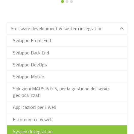
Software development & system integration
Sviluppo Front End
Sviluppo Back End
Sviluppo DevOps
Sviluppo Mobile
Soluzioni MAPS & GIS, per la gestione dei servizi
geolocalizzati
Applicazioni per il web
E-commerce & web
System Integration