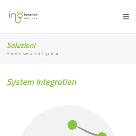
Soluzioni
Home
»
System Integration
System Integration