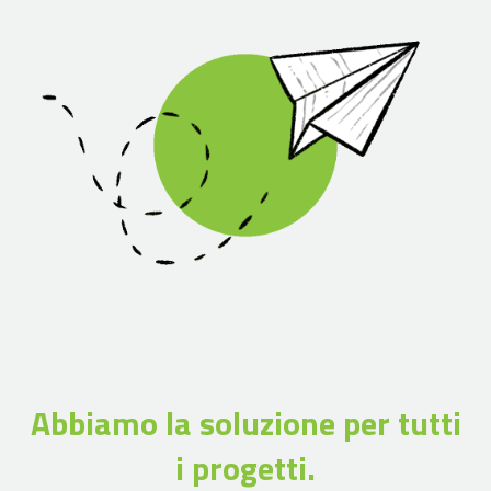
Abbiamo la soluzione per tutti
i progetti.