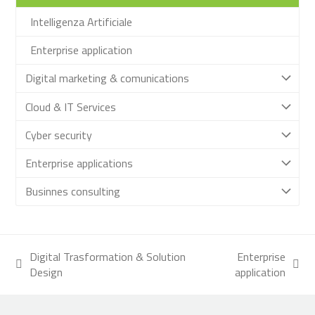
Intelligenza Artificiale
Enterprise application
Digital marketing & comunications
Cloud & IT Services
Cyber security
Enterprise applications
Businnes consulting
Digital Trasformation & Solution
Enterprise
post
articolo
Design
application
precedente:
successivo: